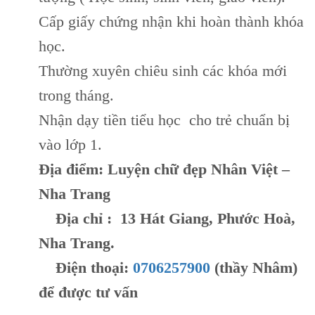
Cấp giấy chứng nhận khi hoàn thành khóa
học.
Thường xuyên chiêu sinh các khóa mới
trong tháng.
Nhận dạy tiền tiểu học cho trẻ chuẩn bị
vào lớp 1.
Địa điểm: Luyện chữ đẹp Nhân Việt –
Nha Trang
Địa chỉ : 13 Hát Giang, Phước Hoà,
Nha Trang.
Điện thoại:
0706257900
(thầy Nhâm)
để được tư vấn