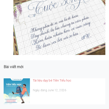
Bài viết mới
Tài liệu dạy bé Tiền Tiểu học
Ngày đăng June 12, 2026