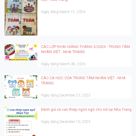
Ngày đăng March 12, 2026
CÁC LỚP KHAI GIẢNG THÁNG 3/2026 - TRUNG TÂM
NHÂN VIỆT - NHA TRANG
Ngày đăng March 08, 2026
CÁC CA HỌC CỦA TRUNG TÂM NHÂN VIỆT - NHA
TRANG
Ngày đăng December 23, 2025
Đánh giá và can thiệp ngôn ngữ cho trẻ tại Nha Trang
Ngày đăng December 10, 2025